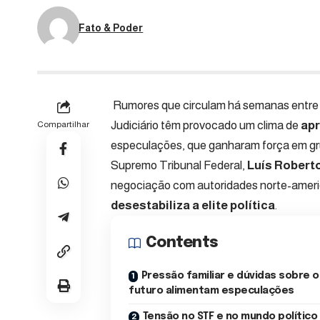
Fato & Poder
Rumores que circulam há semanas entre a
Judiciário têm provocado um clima de
apr
Compartilhar
especulações, que ganharam força em grup
Supremo Tribunal Federal,
Luís Robert
negociação com autoridades norte-ameri
desestabiliza a elite política
.
Contents
Pressão familiar e dúvidas sobre o
futuro alimentam especulações
Tensão no STF e no mundo político