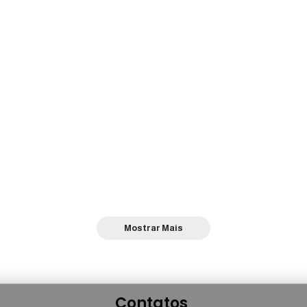
Mostrar Mais
Contatos