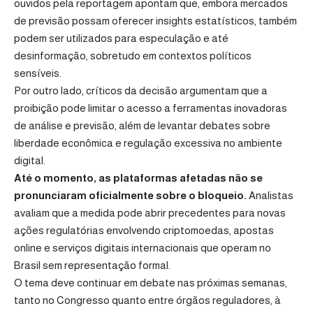
ouvidos pela reportagem apontam que, embora mercados
de previsão possam oferecer insights estatísticos, também
podem ser utilizados para especulação e até
desinformação, sobretudo em contextos políticos
sensíveis.
Por outro lado, críticos da decisão argumentam que a
proibição pode limitar o acesso a ferramentas inovadoras
de análise e previsão, além de levantar debates sobre
liberdade econômica e regulação excessiva no ambiente
digital.
Até o momento, as plataformas afetadas não se
pronunciaram oficialmente sobre o bloqueio.
Analistas
avaliam que a medida pode abrir precedentes para novas
ações regulatórias envolvendo criptomoedas, apostas
online e serviços digitais internacionais que operam no
Brasil sem representação formal.
O tema deve continuar em debate nas próximas semanas,
tanto no Congresso quanto entre órgãos reguladores, à