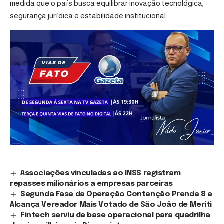
medida que o país busca equilibrar inovação tecnológica,
segurança jurídica e estabilidade institucional.
Associações vinculadas ao INSS registram
repasses milionários a empresas parceiras
Segunda Fase da Operação Contenção Prende 8 e
Alcança Vereador Mais Votado de São João de Meriti
Fintech serviu de base operacional para quadrilha