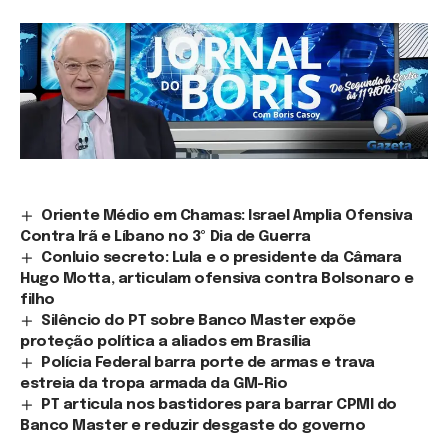
Oriente Médio em Chamas: Israel Amplia Ofensiva
Contra Irã e Líbano no 3º Dia de Guerra
Conluio secreto: Lula e o presidente da Câmara
Hugo Motta, articulam ofensiva contra Bolsonaro e
filho
Silêncio do PT sobre Banco Master expõe
proteção política a aliados em Brasília
Polícia Federal barra porte de armas e trava
estreia da tropa armada da GM-Rio
PT articula nos bastidores para barrar CPMI do
Banco Master e reduzir desgaste do governo