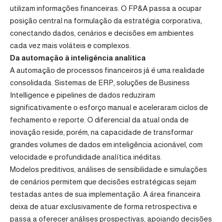
utilizam informações financeiras. O FP&A passa a ocupar
posição central na formulação da estratégia corporativa,
conectando dados, cenários e decisões em ambientes
cada vez mais voláteis e complexos.
Da automação à inteligência analítica
A automação de processos financeiros já é uma realidade
consolidada. Sistemas de ERP, soluções de Business
Intelligence e pipelines de dados reduziram
significativamente o esforço manual e aceleraram ciclos de
fechamento e reporte. O diferencial da atual onda de
inovação reside, porém, na capacidade de transformar
grandes volumes de dados em inteligência acionável, com
velocidade e profundidade analítica inéditas.
Modelos preditivos, análises de sensibilidade e simulações
de cenários permitem que decisões estratégicas sejam
testadas antes de sua implementação. A área financeira
deixa de atuar exclusivamente de forma retrospectiva e
passa a oferecer análises prospectivas, apoiando decisões