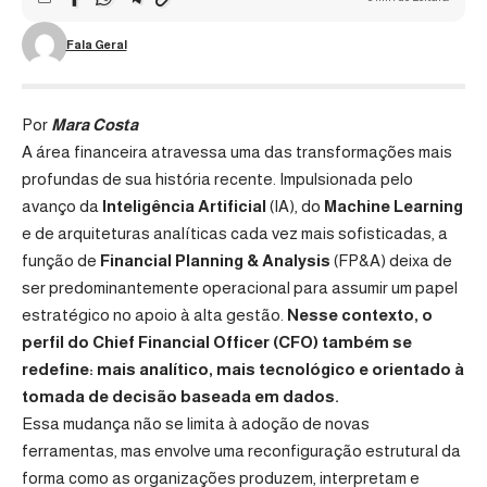
Fala Geral
Por
Mara Costa
A área financeira atravessa uma das transformações mais
profundas de sua história recente. Impulsionada pelo
avanço da
Inteligência Artificial
(IA), do
Machine Learning
e de arquiteturas analíticas cada vez mais sofisticadas, a
função de
Financial Planning & Analysis
(FP&A) deixa de
ser predominantemente operacional para assumir um papel
estratégico no apoio à alta gestão.
Nesse contexto, o
perfil do Chief Financial Officer (CFO) também se
redefine: mais analítico, mais tecnológico e orientado à
tomada de decisão baseada em dados.
Essa mudança não se limita à adoção de novas
ferramentas, mas envolve uma reconfiguração estrutural da
forma como as organizações produzem, interpretam e