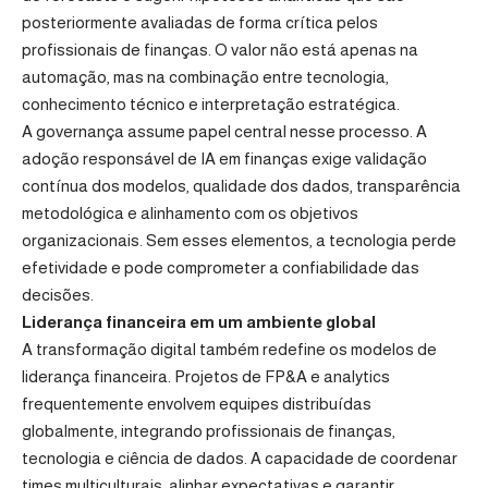
posteriormente avaliadas de forma crítica pelos
profissionais de finanças. O valor não está apenas na
automação, mas na combinação entre tecnologia,
conhecimento técnico e interpretação estratégica.
A governança assume papel central nesse processo. A
adoção responsável de IA em finanças exige validação
contínua dos modelos, qualidade dos dados, transparência
metodológica e alinhamento com os objetivos
organizacionais. Sem esses elementos, a tecnologia perde
efetividade e pode comprometer a confiabilidade das
decisões.
Liderança financeira em um ambiente global
A transformação digital também redefine os modelos de
liderança financeira. Projetos de FP&A e analytics
frequentemente envolvem equipes distribuídas
globalmente, integrando profissionais de finanças,
tecnologia e ciência de dados. A capacidade de coordenar
times multiculturais, alinhar expectativas e garantir