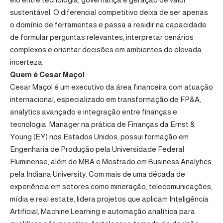
sustentável. O diferencial competitivo deixa de ser apenas
o domínio de ferramentas e passa a residir na capacidade
de formular perguntas relevantes, interpretar cenários
complexos e orientar decisões em ambientes de elevada
incerteza.
Quem é Cesar Maçol
Cesar Maçol é um executivo da área financeira com atuação
internacional, especializado em transformação de FP&A,
analytics avançado e integração entre finanças e
tecnologia. Manager na prática de Finanças da Ernst &
Young (EY) nos Estados Unidos, possui formação em
Engenharia de Produção pela Universidade Federal
Fluminense, além de MBA e Mestrado em Business Analytics
pela Indiana University. Com mais de uma década de
experiência em setores como mineração, telecomunicações,
mídia e real estate, lidera projetos que aplicam Inteligência
Artificial, Machine Learning e automação analítica para