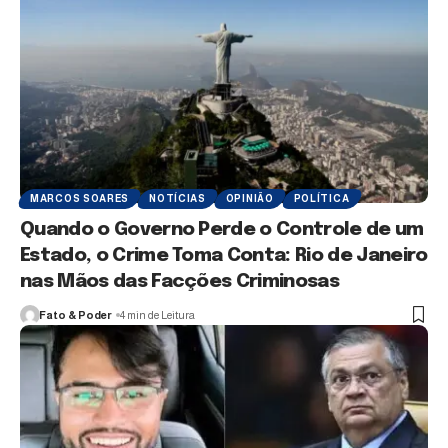
MARCOS SOARES
NOTÍCIAS
OPINIÃO
POLÍTICA
Quando o Governo Perde o Controle de um
Estado, o Crime Toma Conta: Rio de Janeiro
nas Mãos das Facções Criminosas
Fato & Poder
4 min de Leitura