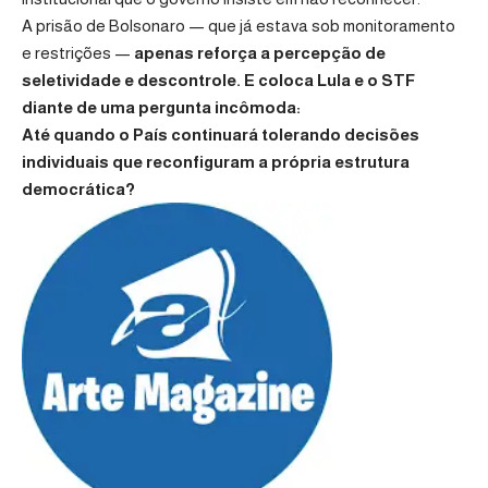
A prisão de Bolsonaro — que já estava sob monitoramento
e restrições —
apenas reforça a percepção de
seletividade e descontrole. E coloca Lula e o STF
diante de uma pergunta incômoda:
Até quando o País continuará tolerando decisões
individuais que reconfiguram a própria estrutura
democrática?