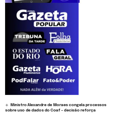
Ministro Alexandre de Moraes congela processos
sobre uso de dados do Coaf – decisão reforça