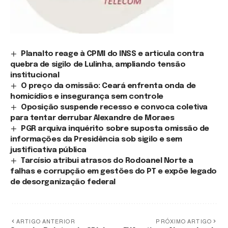
Planalto reage à CPMI do INSS e articula contra
quebra de sigilo de Lulinha, ampliando tensão
institucional
O preço da omissão: Ceará enfrenta onda de
homicídios e insegurança sem controle
Oposição suspende recesso e convoca coletiva
para tentar derrubar Alexandre de Moraes
PGR arquiva inquérito sobre suposta omissão de
informações da Presidência sob sigilo e sem
justificativa pública
Tarcísio atribui atrasos do Rodoanel Norte a
falhas e corrupção em gestões do PT e expõe legado
de desorganização federal
ARTIGO ANTERIOR
PRÓXIMO ARTIGO