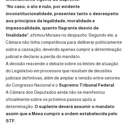
“No caso, o ato é nulo, por evidente
inconstitucionalidade, presentes tanto o desrespeito
aos princípios da legalidade, moralidade e
impessoalidade, quanto flagrante desvio de
finalidade”
, afirmou Moraes no despacho. Segundo ele, a
Câmara não tinha competência para deliberar politicamente
sobre a cassação, devendo apenas cumprir a determinação
judicial e declarar a perda do mandato.
A decisão reacende o debate sobre os limites de atuação
do Legislativo em processos que resultam de decisões
judiciais definitivas, além de ampliar a tensão entre setores
do Congresso Nacional e o
Supremo Tribunal Federal
.
A Câmara dos Deputados ainda não se manifestou
oficialmente sobre os próximos passos após a
determinação.
O suplente deverá assumir o mandato
assim que a Mesa cumprir a ordem estabelecida pelo
STF.