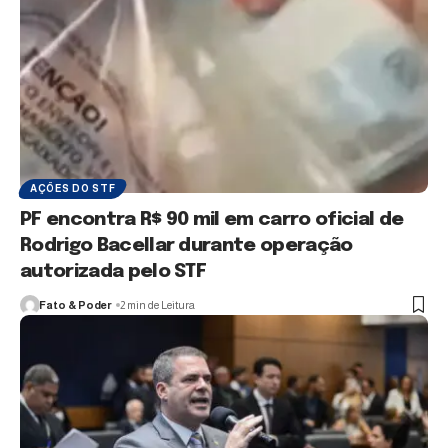
AÇÕES DO STF
PF encontra R$ 90 mil em carro oficial de
Rodrigo Bacellar durante operação
autorizada pelo STF
Fato & Poder
2 min de Leitura