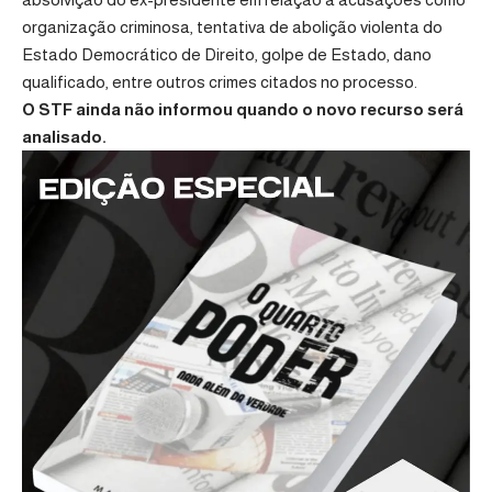
organização criminosa, tentativa de abolição violenta do
Estado Democrático de Direito, golpe de Estado, dano
qualificado, entre outros crimes citados no processo.
O STF ainda não informou quando o novo recurso será
analisado.