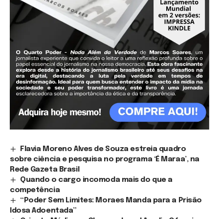
Flavia Moreno Alves de Souza estreia quadro
sobre ciência e pesquisa no programa ‘É Maraa’, na
Rede Gazeta Brasil
Quando o cargo incomoda mais do que a
competência
“Poder Sem Limites: Moraes Manda para a Prisão
Idosa Adoentada”