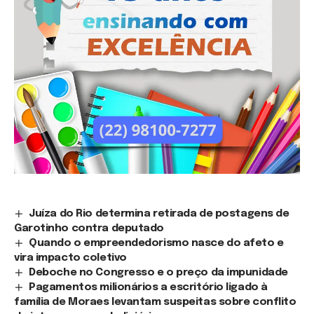
Juíza do Rio determina retirada de postagens de
Garotinho contra deputado
Quando o empreendedorismo nasce do afeto e
vira impacto coletivo
Deboche no Congresso e o preço da impunidade
Pagamentos milionários a escritório ligado à
família de Moraes levantam suspeitas sobre conflito