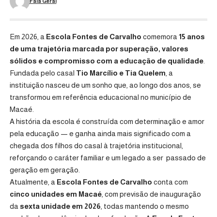
Fala Geral
Em 2026, a
Escola Fontes de Carvalho
comemora
15 anos
de uma trajetória marcada por superação, valores
sólidos e compromisso com a educação de qualidade
.
Fundada pelo casal
Tio Marcílio e Tia Quelem
, a
instituição nasceu de um sonho que, ao longo dos anos, se
transformou em referência educacional no município de
Macaé.
A história da escola é construída com determinação e amor
pela educação — e ganha ainda mais significado com a
chegada dos filhos do casal à trajetória institucional,
reforçando o caráter familiar e um legado a ser passado de
geração em geração.
Atualmente, a
Escola Fontes de Carvalho
conta com
cinco unidades em Macaé
, com previsão de inauguração
da
sexta unidade em 2026
, todas mantendo o mesmo