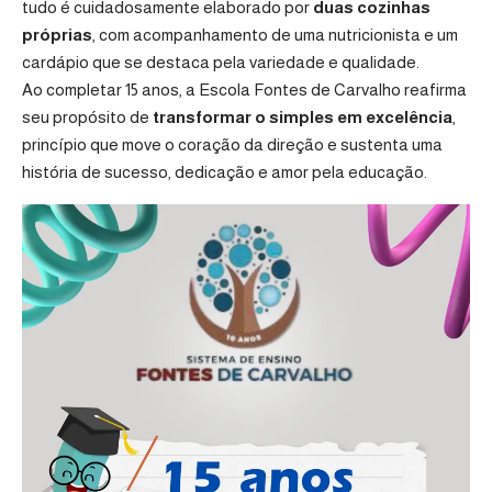
tudo é cuidadosamente elaborado por
duas cozinhas
próprias
, com acompanhamento de uma nutricionista e um
cardápio que se destaca pela variedade e qualidade.
Ao completar 15 anos, a Escola Fontes de Carvalho reafirma
seu propósito de
transformar o simples em excelência
,
princípio que move o coração da direção e sustenta uma
história de sucesso, dedicação e amor pela educação.