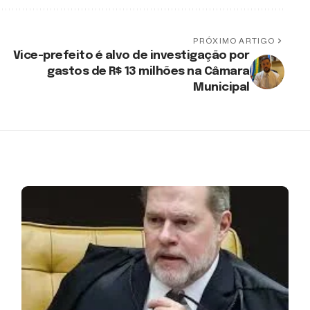
PRÓXIMO ARTIGO
Vice-prefeito é alvo de investigação por
gastos de R$ 13 milhões na Câmara
Municipal