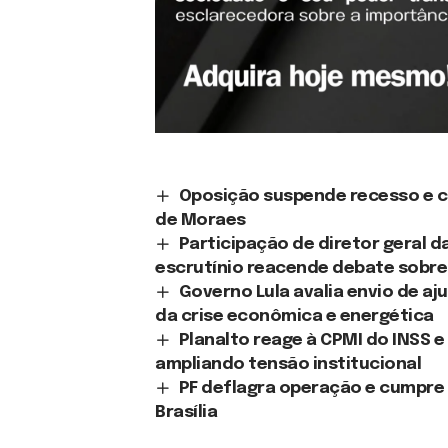
Oposição suspende recesso e c
de Moraes
Participação de diretor geral 
escrutínio reacende debate sobre 
Governo Lula avalia envio de a
da crise econômica e energética
Planalto reage à CPMI do INSS e 
ampliando tensão institucional
PF deflagra operação e cumpre 
Brasília