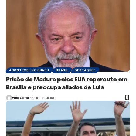
ACONTECEU NO BRASIL
BRASIL
DESTAQUES
Prisão de Maduro pelos EUA repercute em
Brasília e preocupa aliados de Lula
Fala Geral
2 min de Leitura