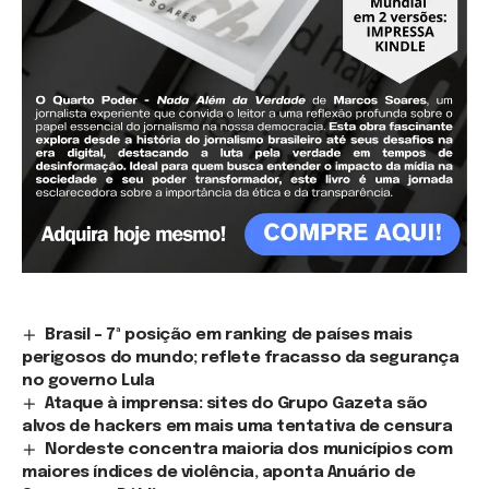
Brasil – 7ª posição em ranking de países mais
perigosos do mundo; reflete fracasso da segurança
no governo Lula
Ataque à imprensa: sites do Grupo Gazeta são
alvos de hackers em mais uma tentativa de censura
Nordeste concentra maioria dos municípios com
maiores índices de violência, aponta Anuário de