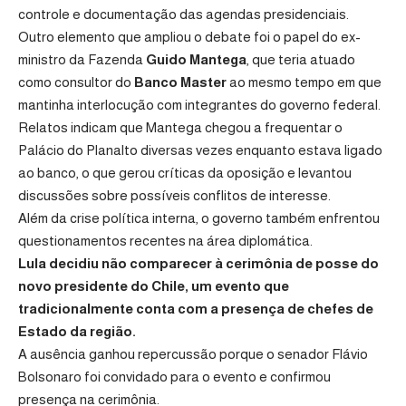
controle e documentação das agendas presidenciais.
Outro elemento que ampliou o debate foi o papel do ex-
ministro da Fazenda
Guido Mantega
, que teria atuado
como consultor do
Banco Master
ao mesmo tempo em que
mantinha interlocução com integrantes do governo federal.
Relatos indicam que Mantega chegou a frequentar o
Palácio do Planalto diversas vezes enquanto estava ligado
ao banco, o que gerou críticas da oposição e levantou
discussões sobre possíveis conflitos de interesse.
Além da crise política interna, o governo também enfrentou
questionamentos recentes na área diplomática.
Lula decidiu não comparecer à cerimônia de posse do
novo presidente do Chile, um evento que
tradicionalmente conta com a presença de chefes de
Estado da região.
A ausência ganhou repercussão porque o senador Flávio
Bolsonaro foi convidado para o evento e confirmou
presença na cerimônia.