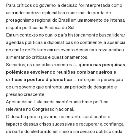
Para críticos do governo, a decisão foi interpretada como
uma indelicadeza diplomática e um sinal de perda de
protagonismo regional do Brasil em um momento de intensa
disputa política na América do Sul.
Em um contexto no qual o país historicamente busca liderar
agendas políticas e diplomáticas no continente, a ausência
do chefe de Estado em um evento dessa natureza acabou
alimentando críticas e questionamentos.
Somados, os episódios recentes —
queda nas pesquisas,
polêmicas envolvendo reuniões com banqueiros e
críticas à postura diplomática
— reforçam a percepção
de um governo que enfrenta um período de desgaste e
pressão crescente.
Apesar disso, Lula ainda mantém uma base política
relevante no Congresso Nacional.
O desafio para o governo, no entanto, será conter o
impacto dessas crises sucessivas e recuperar a confiança
de parte do eleitorado em meio a um cenário político cada