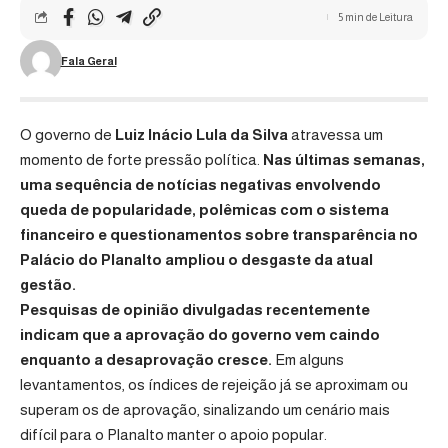
5 min de Leitura
Fala Geral
O governo de
Luiz Inácio Lula da Silva
atravessa um
momento de forte pressão política.
Nas últimas semanas,
uma sequência de notícias negativas envolvendo
queda de popularidade, polêmicas com o sistema
financeiro e questionamentos sobre transparência no
Palácio do Planalto ampliou o desgaste da atual
gestão.
Pesquisas de opinião divulgadas recentemente
indicam que a aprovação do governo vem caindo
enquanto a desaprovação cresce.
Em alguns
levantamentos, os índices de rejeição já se aproximam ou
superam os de aprovação, sinalizando um cenário mais
difícil para o Planalto manter o apoio popular.