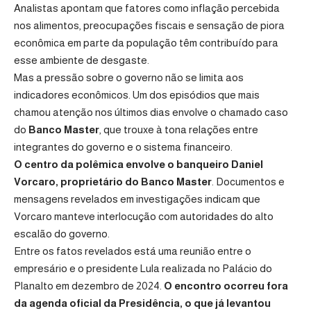
Analistas apontam que fatores como inflação percebida
nos alimentos, preocupações fiscais e sensação de piora
econômica em parte da população têm contribuído para
esse ambiente de desgaste.
Mas a pressão sobre o governo não se limita aos
indicadores econômicos. Um dos episódios que mais
chamou atenção nos últimos dias envolve o chamado caso
do
Banco Master
, que trouxe à tona relações entre
integrantes do governo e o sistema financeiro.
O centro da polêmica envolve o banqueiro Daniel
Vorcaro, proprietário do Banco Master
. Documentos e
mensagens revelados em investigações indicam que
Vorcaro manteve interlocução com autoridades do alto
escalão do governo.
Entre os fatos revelados está uma reunião entre o
empresário e o presidente Lula realizada no Palácio do
Planalto em dezembro de 2024.
O encontro ocorreu fora
da agenda oficial da Presidência, o que já levantou