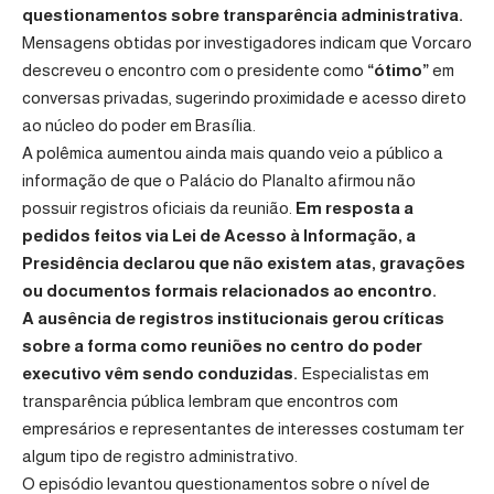
questionamentos sobre transparência administrativa.
Mensagens obtidas por investigadores indicam que Vorcaro
descreveu o encontro com o presidente como
“ótimo”
em
conversas privadas, sugerindo proximidade e acesso direto
ao núcleo do poder em Brasília.
A polêmica aumentou ainda mais quando veio a público a
informação de que o Palácio do Planalto afirmou não
possuir registros oficiais da reunião.
Em resposta a
pedidos feitos via Lei de Acesso à Informação, a
Presidência declarou que não existem atas, gravações
ou documentos formais relacionados ao encontro.
A ausência de registros institucionais gerou críticas
sobre a forma como reuniões no centro do poder
executivo vêm sendo conduzidas.
Especialistas em
transparência pública lembram que encontros com
empresários e representantes de interesses costumam ter
algum tipo de registro administrativo.
O episódio levantou questionamentos sobre o nível de