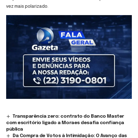
vez mais polarizado.
Transparência zero: contrato do Banco Master
com escritório ligado a Moraes desafia confiança
pública
Da Compra de Votos à Intimidação: O Avanço das