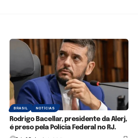
BRASIL
NOTÍCIAS
Rodrigo Bacellar, presidente da Alerj,
é preso pela Polícia Federal no RJ.