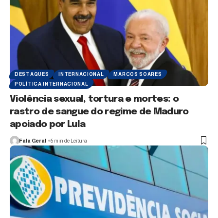
DESTAQUES
INTERNACIONAL
MARCOS SOARES
POLÍTICA INTERNACIONAL
Violência sexual, tortura e mortes: o
rastro de sangue do regime de Maduro
apoiado por Lula
Fala Geral
6 min de Leitura