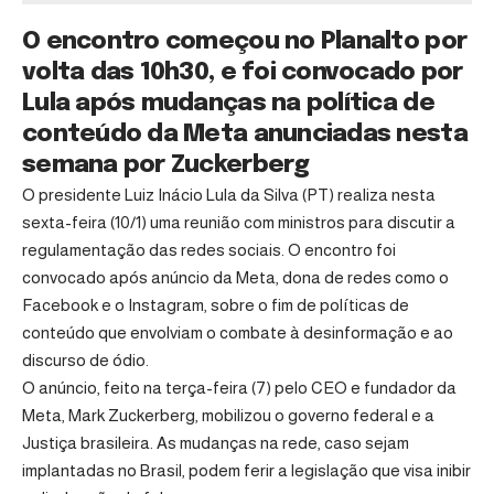
O encontro começou no Planalto por
volta das 10h30, e foi convocado por
Lula após mudanças na política de
conteúdo da Meta anunciadas nesta
semana por Zuckerberg
O presidente Luiz Inácio Lula da Silva (PT) realiza nesta
sexta-feira (10/1) uma reunião com ministros para discutir a
regulamentação das redes sociais. O encontro foi
convocado após anúncio da Meta, dona de redes como o
Facebook e o Instagram, sobre o fim de políticas de
conteúdo que envolviam o combate à desinformação e ao
discurso de ódio.
O anúncio, feito na terça-feira (7) pelo CEO e fundador da
Meta, Mark Zuckerberg, mobilizou o governo federal e a
Justiça brasileira. As mudanças na rede, caso sejam
implantadas no Brasil, podem ferir a legislação que visa inibir