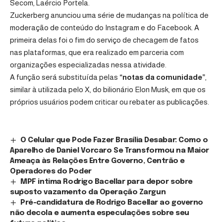
Secom, Laércio Portela.
Zuckerberg anunciou uma série de mudanças na política de
moderação de conteúdo do Instagram e do Facebook. A
primeira delas foi o fim do serviço de checagem de fatos
nas plataformas, que era realizado em parceria com
organizações especializadas nessa atividade.
A função será substituída pelas
“notas da comunidade”
,
similar à utilizada pelo X, do bilionário Elon Musk, em que os
próprios usuários podem criticar ou rebater as publicações.
O Celular que Pode Fazer Brasília Desabar: Como o
Aparelho de Daniel Vorcaro Se Transformou na Maior
Ameaça às Relações Entre Governo, Centrão e
Operadores do Poder
MPF intima Rodrigo Bacellar para depor sobre
suposto vazamento da Operação Zargun
Pré-candidatura de Rodrigo Bacellar ao governo
não decola e aumenta especulações sobre seu