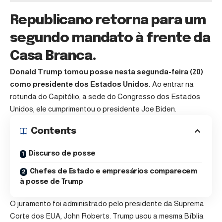
Republicano retorna para um
segundo mandato à frente da
Casa Branca.
Donald Trump tomou posse nesta segunda-feira (20)
como presidente dos Estados Unidos.
Ao entrar na
rotunda do Capitólio, a sede do Congresso dos Estados
Unidos, ele cumprimentou o presidente Joe Biden.
Contents
Discurso de posse
Chefes de Estado e empresários comparecem
à posse de Trump
O juramento foi administrado pelo presidente da Suprema
Corte dos EUA, John Roberts. Trump usou a mesma Bíblia