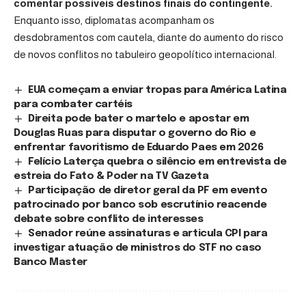
comentar possíveis destinos finais do contingente.
Enquanto isso, diplomatas acompanham os
desdobramentos com cautela, diante do aumento do risco
de novos conflitos no tabuleiro geopolítico internacional.
EUA começam a enviar tropas para América Latina
para combater cartéis
Direita pode bater o martelo e apostar em
Douglas Ruas para disputar o governo do Rio e
enfrentar favoritismo de Eduardo Paes em 2026
Felício Laterça quebra o silêncio em entrevista de
estreia do Fato & Poder na TV Gazeta
Participação de diretor geral da PF em evento
patrocinado por banco sob escrutínio reacende
debate sobre conflito de interesses
Senador reúne assinaturas e articula CPI para
investigar atuação de ministros do STF no caso
Banco Master