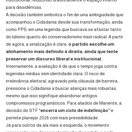
para dissidências.
A decisão também simboliza o fim de uma ambiguidade que
acompanhou o Cidadania desde sua transformação, ainda
como PPS, em uma legenda que buscava se afastar tanto
do lulismo quanto do conservadorismo mais radical. A partir
de agora, a sinalização é clara:
o partido escolhe um
alinhamento mais definido à direita, ainda que tente
preservar um discurso liberal e institucional.
Internamente, a avaliação é de que o tempo joga contra
legendas médias sem identidade clara. O risco de
irrelevância eleitoral, agravado pela cláusula de barreira,
pressiona o Cidadania a buscar alianças mais robustas,
mesmo que isso signifique abandonar antigos
compromissos programáticos. Para aliados de Manente, a
decisão do STF
“encerra um ciclo de indefinição”
e
permite planejar 2026 com mais previsibilidade.
Já para outros da ala mais a esquerda, o movimento