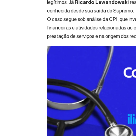
legítimos. Já
Ricardo Lewandowski
res
conhecida desde sua saída do Supremo.
O caso segue sob análise da CPI, que in
financeiras e atividades relacionadas ao 
prestação de serviços e na origem dos re