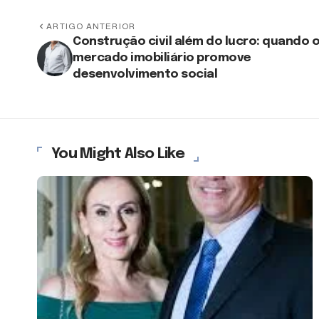
ARTIGO ANTERIOR
Construção civil além do lucro: quando 
mercado imobiliário promove
desenvolvimento social
You Might Also Like