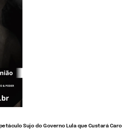
spetáculo Sujo do Governo Lula que Custará Caro