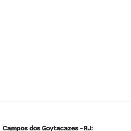
Campos dos Goytacazes – RJ: