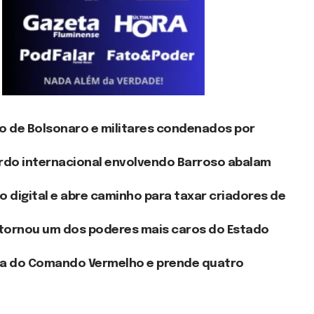
o de Bolsonaro e militares condenados por
rdo internacional envolvendo Barroso abalam
o digital e abre caminho para taxar criadores de
e tornou um dos poderes mais caros do Estado
ta do Comando Vermelho e prende quatro