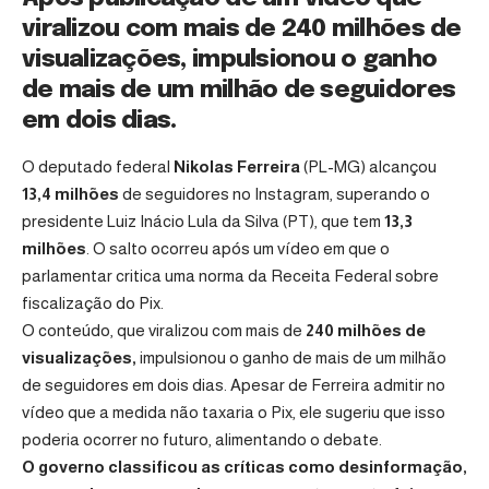
viralizou com mais de 240 milhões de
visualizações, impulsionou o ganho
de mais de um milhão de seguidores
em dois dias.
O deputado federal
Nikolas Ferreira
(PL-MG) alcançou
13,4 milhões
de seguidores no Instagram, superando o
presidente Luiz Inácio Lula da Silva (PT), que tem
13,3
milhões
. O salto ocorreu após um vídeo em que o
parlamentar critica uma norma da Receita Federal sobre
fiscalização do Pix.
O conteúdo, que viralizou com mais de
240 milhões de
visualizações,
impulsionou o ganho de mais de um milhão
de seguidores em dois dias. Apesar de Ferreira admitir no
vídeo que a medida não taxaria o Pix, ele sugeriu que isso
poderia ocorrer no futuro, alimentando o debate.
O governo classificou as críticas como desinformação,