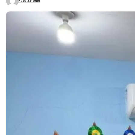
Fato & Poder