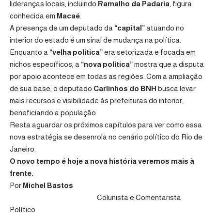
lideranças locais, incluindo
Ramalho da Padaria
, figura
conhecida em
Macaé
.
A presença de um deputado da
“capital”
atuando no
interior do estado é um sinal de mudança na política.
Enquanto a
“velha política”
era setorizada e focada em
nichos específicos, a
“nova política”
mostra que a disputa
por apoio acontece em todas as regiões. Com a ampliação
de sua base, o deputado
Carlinhos do BNH
busca levar
mais recursos e visibilidade às prefeituras do interior,
beneficiando a população.
Resta aguardar os próximos capítulos para ver como essa
nova estratégia se desenrola no cenário político do Rio de
Janeiro.
O novo tempo é hoje a nova história veremos mais à
frente.
Por
Michel Bastos
Colunista e Comentarista
Político