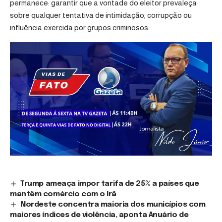
permanece: garantir que a vontade do eleitor prevaleça
sobre qualquer tentativa de intimidação, corrupção ou
influência exercida por grupos criminosos.
Trump ameaça impor tarifa de 25% a países que
mantêm comércio com o Irã
Nordeste concentra maioria dos municípios com
maiores índices de violência, aponta Anuário de