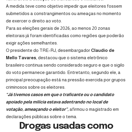
A medida teve como objetivo impedir que eleitores fossem
submetidos a constrangimentos ou ameaças no momento
de exercer o direito ao voto.
Para as eleições gerais de 2026, ao menos 20 zonas
eleitorais já foram identificadas como regiões que poderão
exigir ações semelhantes.
O presidente do TRE-RJ, desembargador
Claudio de
Mello Tavares
, destacou que o sistema eletrônico
brasileiro continua sendo considerado seguro e que o sigilo
do voto permanece garantido. Entretanto, segundo ele, a
principal preocupação está na pressão exercida por grupos
criminosos sobre os eleitores.
“Já tivemos casos em que o traficante ou o candidato
apoiado pela milícia estava adentrando no local de
votação, ameaçando o eleitor”,
afirmou o magistrado em
declarações públicas sobre o tema.
Drogas usadas como