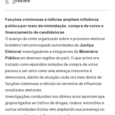
Fala Geral
Facções criminosas e milícias ampliam influência
política por meio de intimidação, compra de votos e
financiamento de candidaturas
O avanço do crime organizado sobre o processo eleitoral
brasileiro tem preocupado autoridades da
Justiça
Eleitoral
, investigadores e integrantes do
Ministério
Público
em diversas regiões do país. O que antes era
tratado como episódios isolados de compra de votos
passou a ser visto como uma ameaça crescente à
democracia, diante da atuação cada vez mais direta de
facções criminosas e milícias na tentativa de influenciar
resultados eleitorais.
Investigações conduzidas nos últimos anos apontam que
grupos ligados ao tráfico de drogas, roubos, extorsões e
outras atividades ilícitas vêm ampliando sua presença no