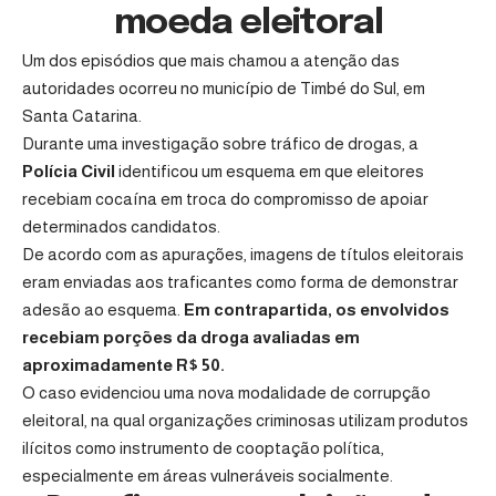
moeda eleitoral
Um dos episódios que mais chamou a atenção das
autoridades ocorreu no município de Timbé do Sul, em
Santa Catarina.
Durante uma investigação sobre tráfico de drogas, a
Polícia Civil
identificou um esquema em que eleitores
recebiam cocaína em troca do compromisso de apoiar
determinados candidatos.
De acordo com as apurações, imagens de títulos eleitorais
eram enviadas aos traficantes como forma de demonstrar
adesão ao esquema.
Em contrapartida, os envolvidos
recebiam porções da droga avaliadas em
aproximadamente R$ 50.
O caso evidenciou uma nova modalidade de corrupção
eleitoral, na qual organizações criminosas utilizam produtos
ilícitos como instrumento de cooptação política,
especialmente em áreas vulneráveis socialmente.