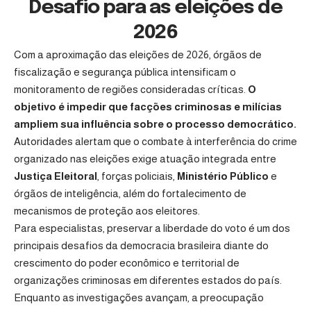
Desafio para as eleições de
2026
Com a aproximação das eleições de 2026, órgãos de
fiscalização e segurança pública intensificam o
monitoramento de regiões consideradas críticas.
O
objetivo é impedir que facções criminosas e milícias
ampliem sua influência sobre o processo democrático.
Autoridades alertam que o combate à interferência do crime
organizado nas eleições exige atuação integrada entre
Justiça Eleitoral
, forças policiais,
Ministério Público
e
órgãos de inteligência, além do fortalecimento de
mecanismos de proteção aos eleitores.
Para especialistas, preservar a liberdade do voto é um dos
principais desafios da democracia brasileira diante do
crescimento do poder econômico e territorial de
organizações criminosas em diferentes estados do país.
Enquanto as investigações avançam, a preocupação