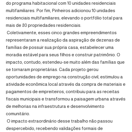
do programa habitacional com 10 unidades residenciais
multifamiliares. Por fim,
Pinheiros
adicionou 10 unidades
residenciais multifamiliares, elevando o portfólio total para
mais de 80 propriedades residenciais.
Coletivamente, esses cinco grandes empreendimentos
representaram a realização da aspiração de dezenas de
famílias de possuir sua própria casa, estabelecer uma
moradia estável para seus filhos e construir patrimônio. O
impacto, contudo, estendeu-se muito além das famílias que
se tornaram proprietárias. Cada projeto gerou
oportunidades de emprego na construção civil, estimulou a
atividade econômica local através da compra de materiais e
pagamentos de empreiteiros, contribuiu para as receitas
fiscais municipais e transformou a paisagem urbana através
de melhorias na infraestrutura e desenvolvimento
comunitário.
O impacto extraordinário desse trabalho não passou
despercebido, recebendo validações formais de