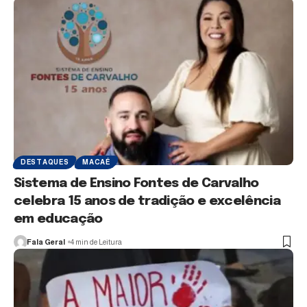
DESTAQUES
MACAÉ
Sistema de Ensino Fontes de Carvalho
celebra 15 anos de tradição e excelência
em educação
Fala Geral
4 min de Leitura