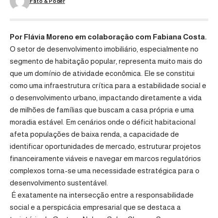
Fato & Poder
Por Flávia Moreno em colaboração com Fabiana Costa.
O setor de desenvolvimento imobiliário, especialmente no
segmento de habitação popular, representa muito mais do
que um domínio de atividade econômica. Ele se constitui
como uma infraestrutura crítica para a estabilidade social e
o desenvolvimento urbano, impactando diretamente a vida
de milhões de famílias que buscam a casa própria e uma
moradia estável. Em cenários onde o déficit habitacional
afeta populações de baixa renda, a capacidade de
identificar oportunidades de mercado, estruturar projetos
financeiramente viáveis e navegar em marcos regulatórios
complexos torna-se uma necessidade estratégica para o
desenvolvimento sustentável.
É exatamente na intersecção entre a responsabilidade
social e a perspicácia empresarial que se destaca a