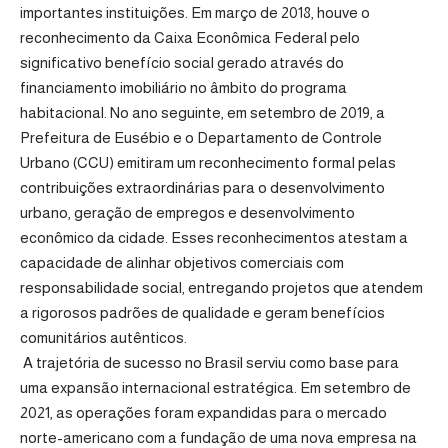
importantes instituições. Em março de 2018, houve o
reconhecimento da Caixa Econômica Federal pelo
significativo benefício social gerado através do
financiamento imobiliário no âmbito do programa
habitacional. No ano seguinte, em setembro de 2019, a
Prefeitura de Eusébio e o Departamento de Controle
Urbano (CCU) emitiram um reconhecimento formal pelas
contribuições extraordinárias para o desenvolvimento
urbano, geração de empregos e desenvolvimento
econômico da cidade. Esses reconhecimentos atestam a
capacidade de alinhar objetivos comerciais com
responsabilidade social, entregando projetos que atendem
a rigorosos padrões de qualidade e geram benefícios
comunitários autênticos.
A trajetória de sucesso no Brasil serviu como base para
uma expansão internacional estratégica. Em setembro de
2021, as operações foram expandidas para o mercado
norte-americano com a fundação de uma nova empresa na