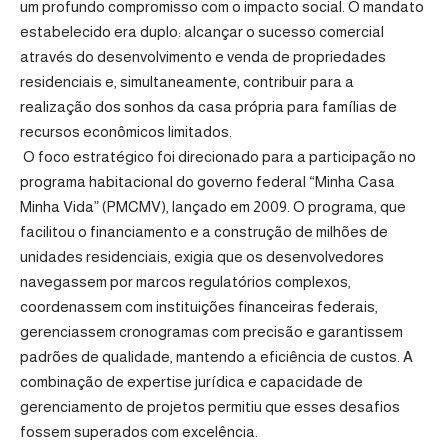
um profundo compromisso com o impacto social. O mandato
estabelecido era duplo: alcançar o sucesso comercial
através do desenvolvimento e venda de propriedades
residenciais e, simultaneamente, contribuir para a
realização dos sonhos da casa própria para famílias de
recursos econômicos limitados.
O foco estratégico foi direcionado para a participação no
programa habitacional do governo federal “Minha Casa
Minha Vida” (PMCMV), lançado em 2009. O programa, que
facilitou o financiamento e a construção de milhões de
unidades residenciais, exigia que os desenvolvedores
navegassem por marcos regulatórios complexos,
coordenassem com instituições financeiras federais,
gerenciassem cronogramas com precisão e garantissem
padrões de qualidade, mantendo a eficiência de custos. A
combinação de expertise jurídica e capacidade de
gerenciamento de projetos permitiu que esses desafios
fossem superados com excelência.