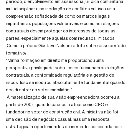
período, o envolvimento em assessoria jurídica comunitária
multidisciplinar e na mediação de conflitos cultivou uma
compreensão sofisticada de como os marcos legais
impactam as populações vulneráveis e como as relações
contratuais devem proteger os interesses de todas as
partes, especialmente aquelas com recursos limitados.
Como o próprio Gustavo Nelson reflete sobre esse período
formativo:
“Minha formação em direito me proporcionou uma
perspectiva privilegiada sobre como funcionam as relações
contratuais, a conformidade regulatória e a gestão de
riscos. Isso se mostrou absolutamente fundamental quando
decidi entrar no setor imobiliário.”
A materialização de sua visão empreendedora ocorreu a
partir de 2005, quando passou a atuar como CEO e
fundador no setor de construção civil. A iniciativa não foi
uma decisão de negócios casual, mas uma resposta
estratégica a oportunidades de mercado, combinada com