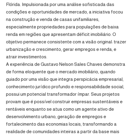
Flórida. Impulsionada por uma análise sofisticada das
condições e oportunidades de mercado, a iniciativa focou
na construção e venda de casas unifamiliares,
especialmente propriedades para populações de baixa
renda em regiões que apresentam déficit imobiliário. O
objetivo permanece consistente com a visão original: trazer
urbanização e crescimento, gerar empregos e renda, e
atrair investimentos.
A experiência de Gustavo Nelson Sales Chaves demonstra
de forma eloquente que o mercado imobiliário, quando
guiado por uma visão que integra perspicácia empresarial,
conhecimento jurídico profundo e responsabilidade social,
possui um potencial transformador ímpar. Seus projetos
provam que é possível construir empresas sustentáveis e
rentáveis enquanto se atua como um agente ativo de
desenvolvimento urbano, geração de empregos e
fortalecimento das economias locais, transformando a
realidade de comunidades inteiras a partir da base mais